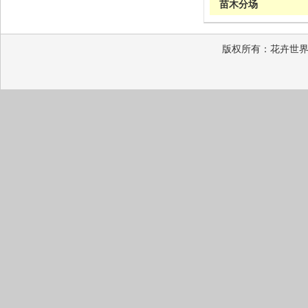
苗木分场
版权所有：花